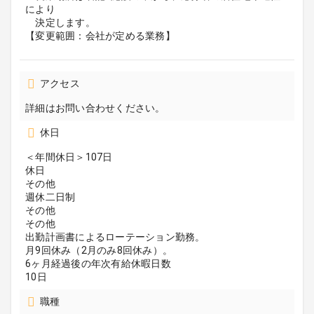
により
決定します。
【変更範囲：会社が定める業務】
アクセス
詳細はお問い合わせください。
休日
＜年間休日＞107日
休日
その他
週休二日制
その他
その他
出勤計画書によるローテーション勤務。
月9回休み（2月のみ8回休み）。
6ヶ月経過後の年次有給休暇日数
10日
職種