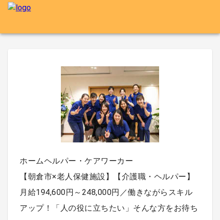
ホームヘルパー・ケアワーカー
【朝倉市×老人保健施設】【介護職・ヘルパー】
月給194,600円～248,000円／働きながらスキル
アップ！「人の役に立ちたい」そんな方をお待ち