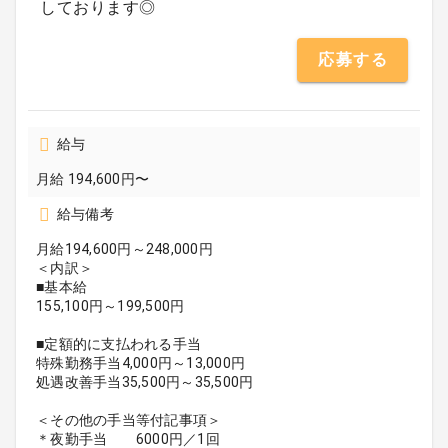
しております◎
応募する
給与
月給 194,600円〜
給与備考
月給194,600円～248,000円
＜内訳＞
■基本給
155,100円～199,500円
■定額的に支払われる手当
特殊勤務手当4,000円～13,000円
処遇改善手当35,500円～35,500円
＜その他の手当等付記事項＞
＊夜勤手当 6000円／1回