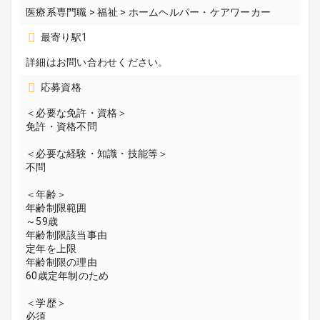
医療系専門職 > 福祉 > ホームヘルパー・ケアワーカー
最寄り駅1
詳細はお問い合わせください。
応募資格
＜必要な免許・資格＞
免許・資格不問
＜必要な経験・知識・技能等＞
不問
＜年齢＞
年齢制限範囲
～59歳
年齢制限該当事由
定年を上限
年齢制限の理由
60歳定年制のため
＜学歴＞
必須