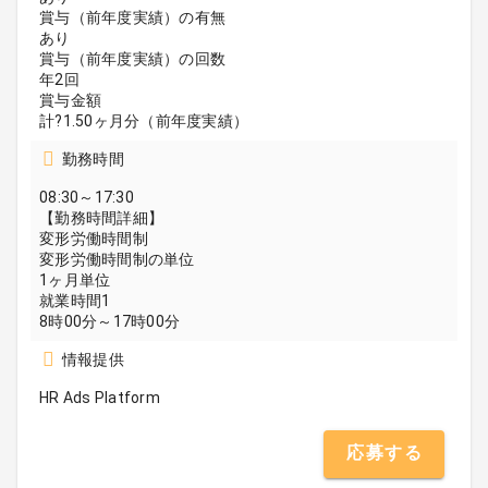
賞与（前年度実績）の有無
あり
賞与（前年度実績）の回数
年2回
賞与金額
計?1.50ヶ月分（前年度実績）
勤務時間
08:30～17:30
【勤務時間詳細】
変形労働時間制
変形労働時間制の単位
1ヶ月単位
就業時間1
8時00分～17時00分
情報提供
HR Ads Platform
応募する