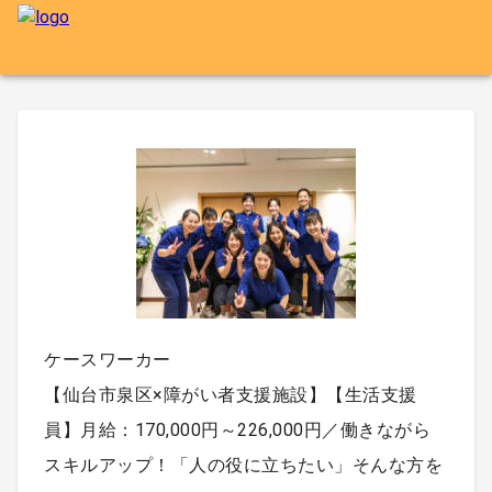
ケースワーカー
【仙台市泉区×障がい者支援施設】【生活支援
員】月給：170,000円～226,000円／働きながら
スキルアップ！「人の役に立ちたい」そんな方を