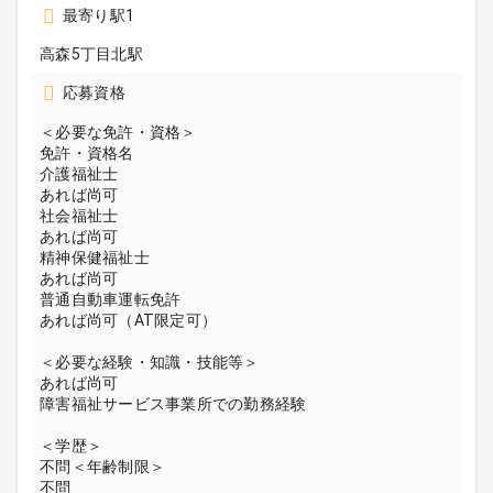
最寄り駅1
高森5丁目北駅
応募資格
＜必要な免許・資格＞
免許・資格名
介護福祉士
あれば尚可
社会福祉士
あれば尚可
精神保健福祉士
あれば尚可
普通自動車運転免許
あれば尚可（AT限定可）
＜必要な経験・知識・技能等＞
あれば尚可
障害福祉サービス事業所での勤務経験
＜学歴＞
不問＜年齢制限＞
不問