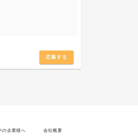
応募する
中の企業様へ
会社概要