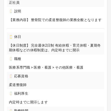
正社員
説明
【業務内容】 整骨院での柔道整復師の業務全般となります
休日
【休日制度】 完全週休2日制 有給休暇・育児休暇・夏期冬
期休暇などの休暇制度は、内定時までに開示
職種
医療系専門職 > 医療・看護 > その他医療・看護
応募資格
柔道整復師
福利厚生
内定時までに開示します
勤務時間