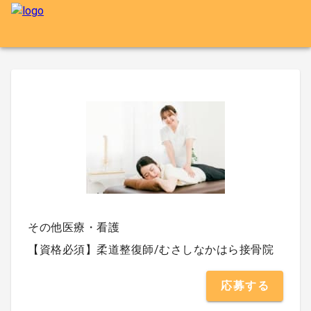
その他医療・看護
【資格必須】柔道整復師/むさしなかはら接骨院
応募する