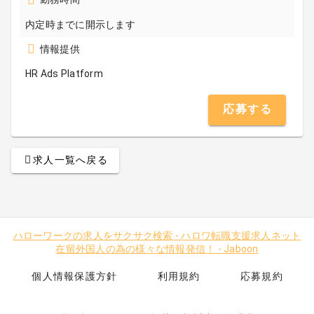
内定時までに開示します
情報提供
HR Ads Platform
応募する
求人一覧へ戻る
ハローワークの求人をサクサク検索
-
ハロワ転職支援求人ネット
在留外国人の為の様々な情報発信！
-
Jaboon
個人情報保護方針
利用規約
応募規約