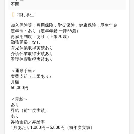
不問
福利厚生
加入保険等：雇用保険，労災保険，健康保険，厚生年金
定年制：あり（定年年齢 一律65歳）
再雇用制度：あり（上限70歳）
勤務延長：なし
育児休業取得実績あり
介護休業取得実績あり
看護休暇取得実績あり
＜通勤手当＞
実費支給（上限あり）
月額
50,000円
＜昇給＞
あり
昇給（前年度実績）
あり
昇給金額／昇給率
1月あたり1,000円～5,000円（前年度実績）