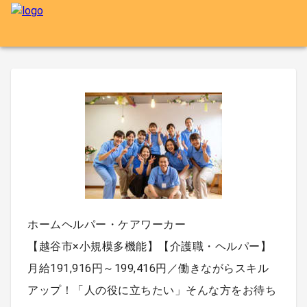
ホームヘルパー・ケアワーカー
【越谷市×小規模多機能】【介護職・ヘルパー】
月給191,916円～199,416円／働きながらスキル
アップ！「人の役に立ちたい」そんな方をお待ち