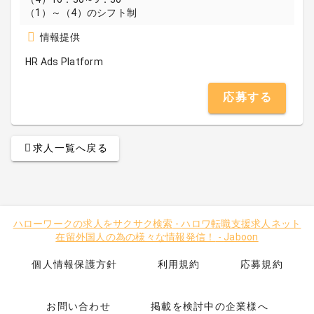
（1）～（4）のシフト制
情報提供
HR Ads Platform
応募する
求人一覧へ戻る
ハローワークの求人をサクサク検索
-
ハロワ転職支援求人ネット
在留外国人の為の様々な情報発信！
-
Jaboon
個人情報保護方針
利用規約
応募規約
お問い合わせ
掲載を検討中の企業様へ