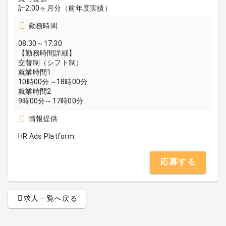
計2.00ヶ月分（前年度実績）
勤務時間
08:30～17:30
【勤務時間詳細】
交替制（シフト制）
就業時間1
10時00分～18時00分
就業時間2
9時00分～17時00分
情報提供
HR Ads Platform
応募する
求人一覧へ戻る