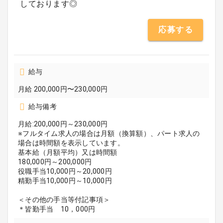
しております◎
応募する
給与
月給 200,000円〜230,000円
給与備考
月給:200,000円～230,000円
※フルタイム求人の場合は月額（換算額）、パート求人の
場合は時間額を表示しています。
基本給（月額平均）又は時間額
180,000円～200,000円
役職手当10,000円～20,000円
精勤手当10,000円～10,000円
＜その他の手当等付記事項＞
＊皆勤手当 10，000円