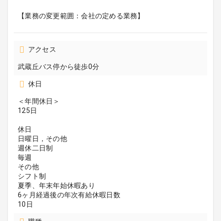
【業務の変更範囲：会社の定める業務】
アクセス
武蔵丘バス停から徒歩0分
休日
＜年間休日＞
125日
休日
日曜日，その他
週休二日制
毎週
その他
シフト制
夏季、年末年始休暇あり
6ヶ月経過後の年次有給休暇日数
10日