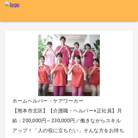
ホームヘルパー・ケアワーカー
【熊本市北区】【介護職・ヘルパー×正社員】月
給：200,000円～230,000円／働きながらスキル
アップ！「人の役に立ちたい」そんな方をお待ち