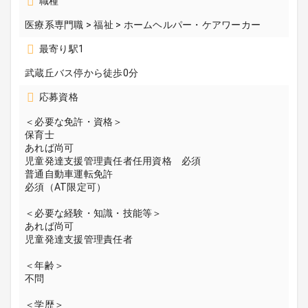
職種
医療系専門職 > 福祉 > ホームヘルパー・ケアワーカー
最寄り駅1
武蔵丘バス停から徒歩0分
応募資格
＜必要な免許・資格＞
保育士
あれば尚可
児童発達支援管理責任者任用資格 必須
普通自動車運転免許
必須（AT限定可）
＜必要な経験・知識・技能等＞
あれば尚可
児童発達支援管理責任者
＜年齢＞
不問
＜学歴＞