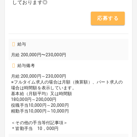
しております◎
応募する
給与
月給 200,000円〜230,000円
給与備考
月給:200,000円～230,000円
※フルタイム求人の場合は月額（換算額）、パート求人の
場合は時間額を表示しています。
基本給（月額平均）又は時間額
180,000円～200,000円
役職手当10,000円～20,000円
精勤手当10,000円～10,000円
＜その他の手当等付記事項＞
＊皆勤手当 10，000円