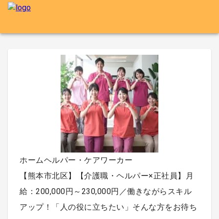
ホームヘルパー・ケアワーカー
【熊本市北区】【介護職・ヘルパー×正社員】月
給：200,000円～230,000円／働きながらスキル
アップ！「人の役に立ちたい」そんな方をお待ち