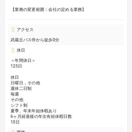
【業務の変更範囲：会社の定める業務】
アクセス
武蔵丘バス停から徒歩0分
休日
＜年間休日＞
125日
休日
日曜日，その他
週休二日制
毎週
その他
シフト制
夏季、年末年始休暇あり
6ヶ月経過後の年次有給休暇日数
10日