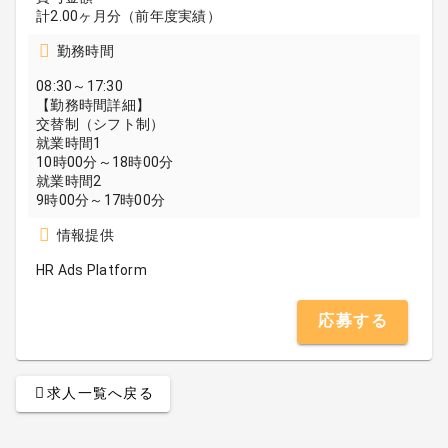
計2.00ヶ月分（前年度実績）
勤務時間
08:30～17:30
【勤務時間詳細】
交替制（シフト制）
就業時間1
10時00分～18時00分
就業時間2
9時00分～17時00分
情報提供
HR Ads Platform
応募する
求人一覧へ戻る