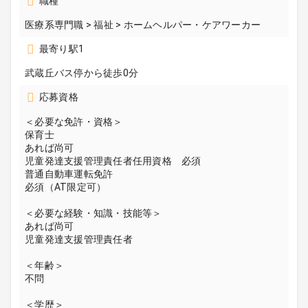
職種
医療系専門職 > 福祉 > ホームヘルパー・ケアワーカー
最寄り駅1
武蔵丘バス停から徒歩0分
応募資格
＜必要な免許・資格＞
保育士
あれば尚可
児童発達支援管理責任者任用資格 必須
普通自動車運転免許
必須（AT限定可）
＜必要な経験・知識・技能等＞
あれば尚可
児童発達支援管理責任者
＜年齢＞
不問
＜学歴＞