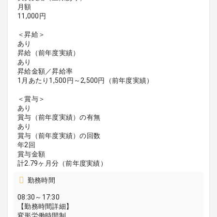
月額
11,000円
＜昇給＞
あり
昇給（前年度実績）
あり
昇給金額／昇給率
1月あたり1,500円～2,500円（前年度実績）
＜賞与＞
あり
賞与（前年度実績）の有無
あり
賞与（前年度実績）の回数
年2回
賞与金額
計2.79ヶ月分（前年度実績）
勤務時間
08:30～17:30
【勤務時間詳細】
変形労働時間制