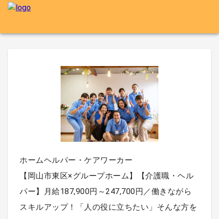
ホームヘルパー・ケアワーカー
【岡山市東区×グループホーム】【介護職・ヘル
パー】月給187,900円～247,700円／働きながら
スキルアップ！「人の役に立ちたい」そんな方を