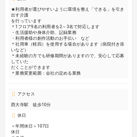
★利用者が選びやすいように環境を整え「できる」を引き
出す介護
を行っています
＊1フロア9名の利用者を2～3名で対応します
・生活援助や身体介助、記録業務
・利用者様の創作活動のお手伝い など
＊社用車（軽四）を使用する場合があります（病院付き添
いなど）
＊未経験の方でも研修期間がありますので、安心して応募
していた
だくことができます
＊業務変更範囲：会社の定める業務
アクセス
西大寺駅 徒歩10分
休日
＜年間休日＞107日
休日