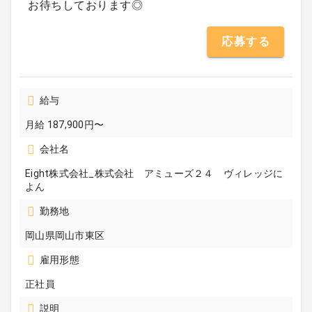
お待ちしております◎
応募する
給与
月給 187,900円〜
会社名
Eight株式会社_株式会社 アミューズ２４ ヴィレッジに
よん
勤務地
岡山県岡山市東区
雇用形態
正社員
説明