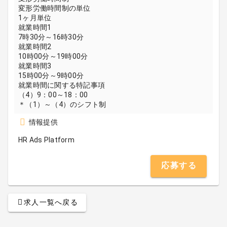
変形労働時間制の単位
1ヶ月単位
就業時間1
7時30分～16時30分
就業時間2
10時00分～19時00分
就業時間3
15時00分～9時00分
就業時間に関する特記事項
（4）9：00～18：00
＊（1）～（4）のシフト制
情報提供
HR Ads Platform
応募する
求人一覧へ戻る