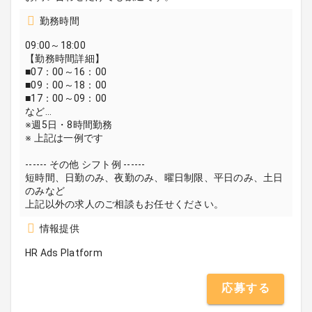
勤務時間
09:00～18:00
【勤務時間詳細】
■07：00～16：00
■09：00～18：00
■17：00～09：00
など…
※週5日・8時間勤務
※ 上記は一例です
------ その他 シフト例 ------
短時間、日勤のみ、夜勤のみ、曜日制限、平日のみ、土日
のみなど
上記以外の求人のご相談もお任せください。
情報提供
HR Ads Platform
応募する