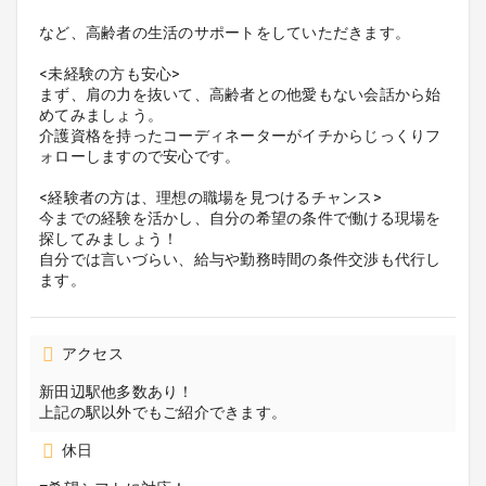
など、高齢者の生活のサポートをしていただきます。
<未経験の方も安心>
まず、肩の力を抜いて、高齢者との他愛もない会話から始
めてみましょう。
介護資格を持ったコーディネーターがイチからじっくりフ
ォローしますので安心です。
<経験者の方は、理想の職場を見つけるチャンス>
今までの経験を活かし、自分の希望の条件で働ける現場を
探してみましょう！
自分では言いづらい、給与や勤務時間の条件交渉も代行し
ます。
アクセス
新田辺駅他多数あり！
上記の駅以外でもご紹介できます。
休日