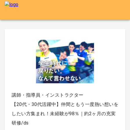
講師・指導員・インストラクター
【20代・30代活躍中】仲間ともう一度熱い想いを
したい方集まれ！未経験が98％｜約2ヶ月の充実
研修/ds