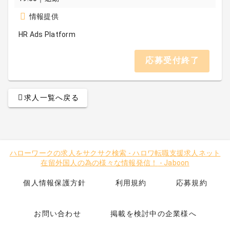
情報提供
HR Ads Platform
応募受付終了
求人一覧へ戻る
ハローワークの求人をサクサク検索
-
ハロワ転職支援求人ネット
在留外国人の為の様々な情報発信！
-
Jaboon
個人情報保護方針
利用規約
応募規約
お問い合わせ
掲載を検討中の企業様へ