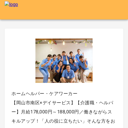
ホームヘルパー・ケアワーカー
【岡山市南区×デイサービス】【介護職・ヘルパ
ー】月給178,000円～188,000円／働きながらス
キルアップ！「人の役に立ちたい」そんな方をお