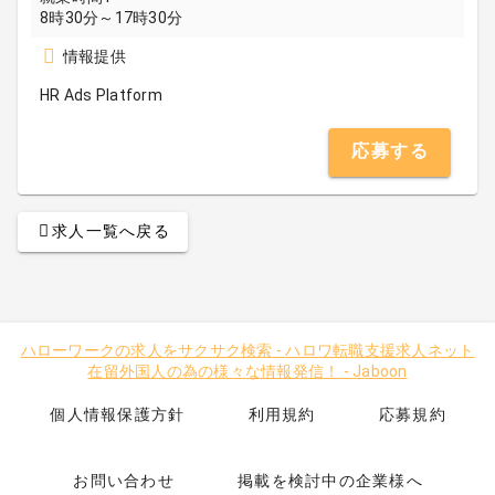
8時30分～17時30分
情報提供
HR Ads Platform
応募する
求人一覧へ戻る
ハローワークの求人をサクサク検索
-
ハロワ転職支援求人ネット
在留外国人の為の様々な情報発信！
-
Jaboon
個人情報保護方針
利用規約
応募規約
お問い合わせ
掲載を検討中の企業様へ