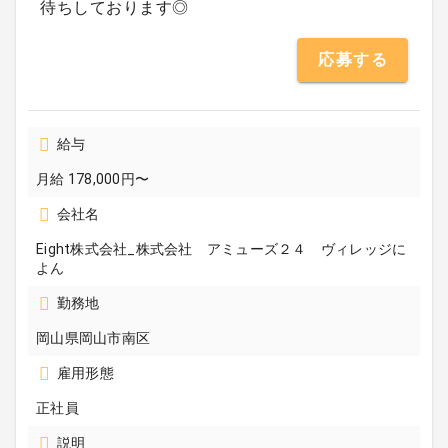
待ちしております◎
応募する
給与
月給 178,000円〜
会社名
Eight株式会社_株式会社 アミューズ２４ ヴィレッジに
よん
勤務地
岡山県岡山市南区
雇用形態
正社員
説明