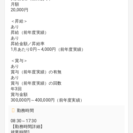
月額
20,000円
＜昇給＞
あり
昇給（前年度実績）
あり
昇給金額／昇給率
1月あたり0円～4,000円（前年度実績）
＜賞与＞
あり
賞与（前年度実績）の有無
あり
賞与（前年度実績）の回数
年3回
賞与金額
300,000円～400,000円（前年度実績）
勤務時間
08:30～17:30
【勤務時間詳細】
就業時間1