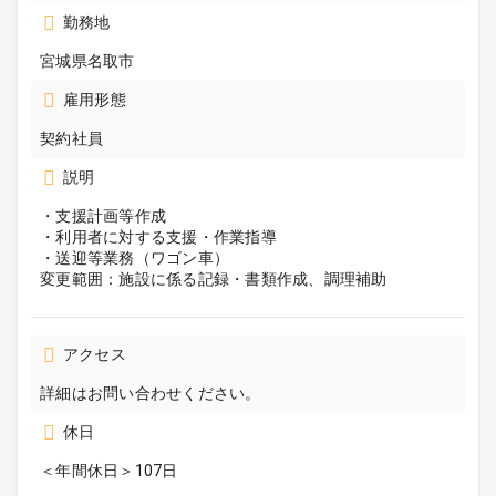
勤務地
宮城県名取市
雇用形態
契約社員
説明
・支援計画等作成
・利用者に対する支援・作業指導
・送迎等業務（ワゴン車）
変更範囲：施設に係る記録・書類作成、調理補助
アクセス
詳細はお問い合わせください。
休日
＜年間休日＞107日