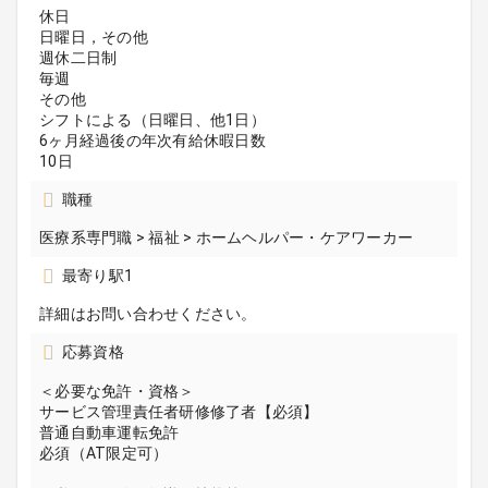
休日
日曜日，その他
週休二日制
毎週
その他
シフトによる（日曜日、他1日）
6ヶ月経過後の年次有給休暇日数
10日
職種
医療系専門職 > 福祉 > ホームヘルパー・ケアワーカー
最寄り駅1
詳細はお問い合わせください。
応募資格
＜必要な免許・資格＞
サービス管理責任者研修修了者【必須】
普通自動車運転免許
必須（AT限定可）