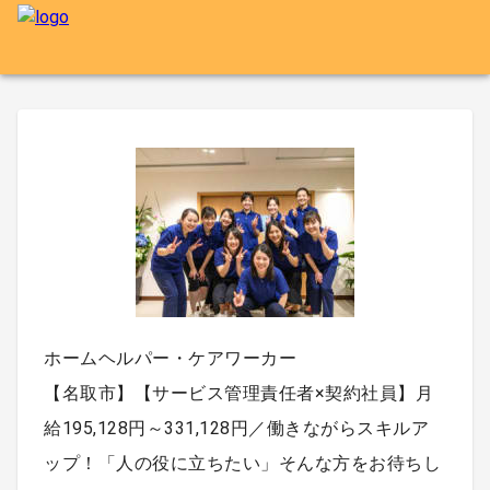
ホームヘルパー・ケアワーカー
【名取市】【サービス管理責任者×契約社員】月
給195,128円～331,128円／働きながらスキルア
ップ！「人の役に立ちたい」そんな方をお待ちし