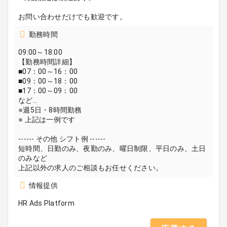
お問い合わせだけでも歓迎です。
勤務時間
09:00～18:00
【勤務時間詳細】
■07：00～16：00
■09：00～18：00
■17：00～09：00
など…
※週5日・8時間勤務
※ 上記は一例です
------ その他 シフト例 ------
短時間、日勤のみ、夜勤のみ、曜日制限、平日のみ、土日
のみなど
上記以外の求人のご相談もお任せください。
情報提供
HR Ads Platform