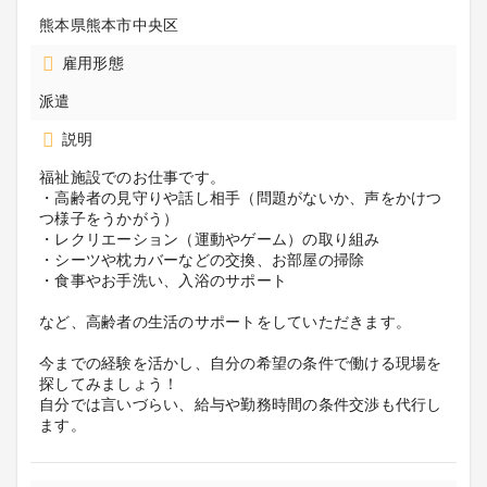
熊本県熊本市中央区
雇用形態
派遣
説明
福祉施設でのお仕事です。
・高齢者の見守りや話し相手（問題がないか、声をかけつ
つ様子をうかがう）
・レクリエーション（運動やゲーム）の取り組み
・シーツや枕カバーなどの交換、お部屋の掃除
・食事やお手洗い、入浴のサポート
など、高齢者の生活のサポートをしていただきます。
今までの経験を活かし、自分の希望の条件で働ける現場を
探してみましょう！
自分では言いづらい、給与や勤務時間の条件交渉も代行し
ます。