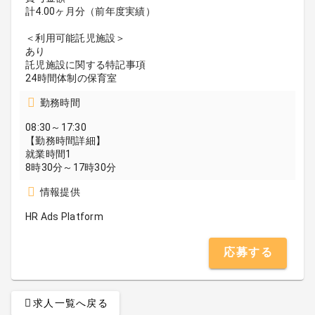
計4.00ヶ月分（前年度実績）
＜利用可能託児施設＞
あり
託児施設に関する特記事項
24時間体制の保育室
勤務時間
08:30～17:30
【勤務時間詳細】
就業時間1
8時30分～17時30分
情報提供
HR Ads Platform
応募する
求人一覧へ戻る