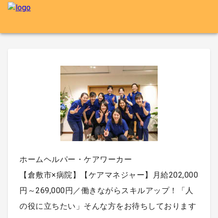
ホームヘルパー・ケアワーカー
【倉敷市×病院】【ケアマネジャー】月給202,000
円～269,000円／働きながらスキルアップ！「人
の役に立ちたい」そんな方をお待ちしております