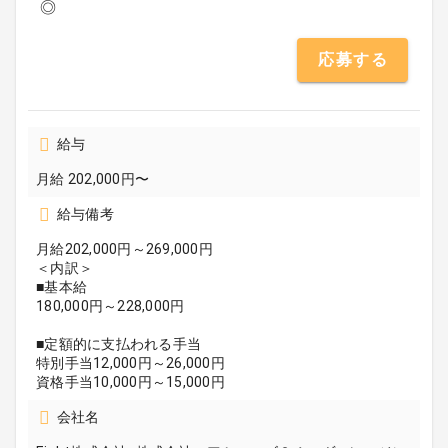
◎
応募する
給与
月給 202,000円〜
給与備考
月給202,000円～269,000円
＜内訳＞
■基本給
180,000円～228,000円
■定額的に支払われる手当
特別手当12,000円～26,000円
資格手当10,000円～15,000円
会社名