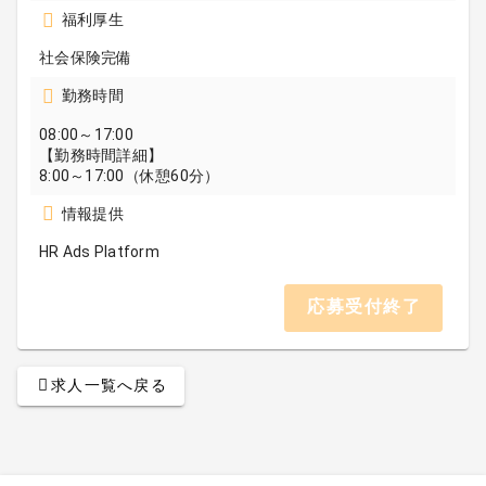
福利厚生
社会保険完備
勤務時間
08:00～17:00
【勤務時間詳細】
8:00～17:00（休憩60分）
情報提供
HR Ads Platform
応募受付終了
求人一覧へ戻る