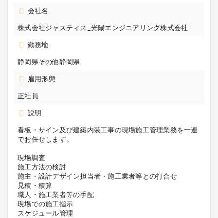
会社名
株式会社ジャスティス_光陽エンジニアリング株式会社
勤務地
静岡県その他静岡県
雇用形態
正社員
説明
看板・サイン及び建築内装工事の現場施工管理業務を一連
でお任せします。
現場調査
施工方法の検討
施主・設計デザイン担当者・施工業者等との打合せ
見積・積算
職人・施工業者等の手配
現場での施工指示
スケジュール管理