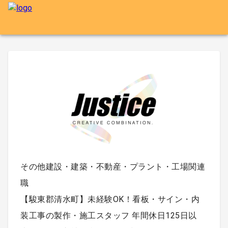
その他建設・建築・不動産・プラント・工場関連
職
【駿東郡清水町】未経験OK！看板・サイン・内
装工事の製作・施工スタッフ 年間休日125日以