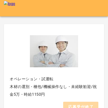
オペレーション・試運転
木材の選別・梱包/機械操作なし・未経験歓迎/祝
金5万・時給1150円
応募受付終了