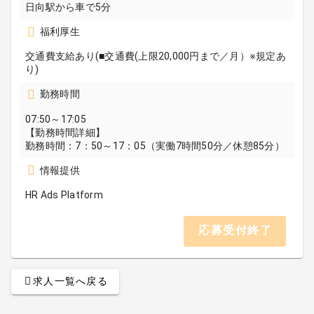
日向駅から車で5分
福利厚生
交通費支給あり(■交通費(上限20,000円まで／月）※規定あ
り)
勤務時間
07:50～17:05
【勤務時間詳細】
勤務時間：7：50～17：05（実働7時間50分／休憩85分）
情報提供
HR Ads Platform
応募受付終了
求人一覧へ戻る