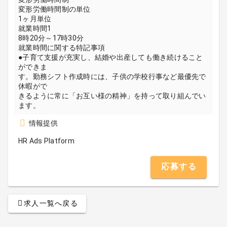
変形労働時間制の単位
1ヶ月単位
就業時間1
8時20分～17時30分
就業時間に関する特記事項
●子育て支援が充実し、結婚や出産しても働き続けること
ができま
す。勤務シフト作成時には、子供の学校行事など最優先で
休暇がで
きるように常に「お互い様の精神」を持って取り組んでい
ます。
情報提供
HR Ads Platform
応募する
求人一覧へ戻る