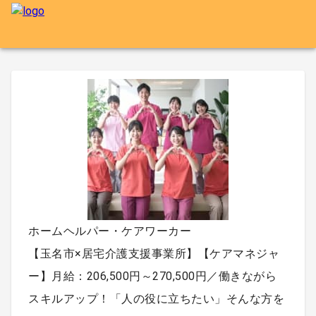
ホームヘルパー・ケアワーカー
【玉名市×居宅介護支援事業所】【ケアマネジャ
ー】月給：206,500円～270,500円／働きながら
スキルアップ！「人の役に立ちたい」そんな方を