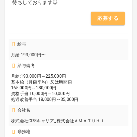
待ちしております◎
応募する
給与
月給 193,000円〜
給与備考
月給:193,000円～225,000円
基本給（月額平均）又は時間額
165,000円～180,000円
資格手当 10,000円～10,000円
処遇改善手当 18,000円～35,000円
会社名
株式会社GR8キャリア_株式会社ＡＭＡＴＵＨＩ
勤務地