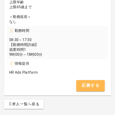
上限年齢
上限65歳まで
＜勤務延長＞
なし
勤務時間
08:30～17:30
【勤務時間詳細】
就業時間1
9時00分～18時00分
情報提供
HR Ads Platform
応募する
求人一覧へ戻る