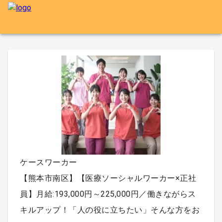
ケースワーカー
【熊本市南区】【医療ソーシャルワーカー×正社
員】月給:193,000円～225,000円／働きながらス
キルアップ！「人の役に立ちたい」そんな方をお