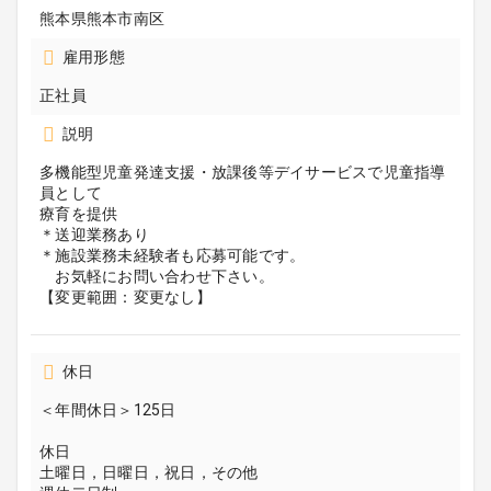
熊本県熊本市南区
雇用形態
正社員
説明
多機能型児童発達支援・放課後等デイサービスで児童指導
員として
療育を提供
＊送迎業務あり
＊施設業務未経験者も応募可能です。
お気軽にお問い合わせ下さい。
【変更範囲：変更なし】
休日
＜年間休日＞125日
休日
土曜日，日曜日，祝日，その他