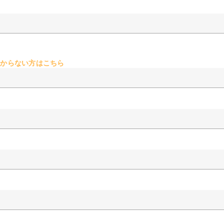
からない方はこちら