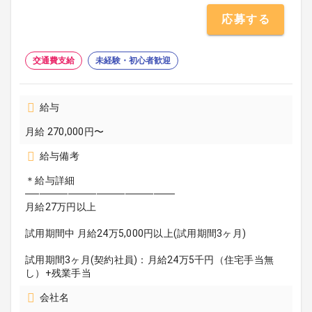
応募する
交通費支給
未経験・初心者歓迎
給与
月給 270,000円〜
給与備考
＊給与詳細
─────────────────────
月給27万円以上
試用期間中 月給24万5,000円以上(試用期間3ヶ月)
試用期間3ヶ月(契約社員)：月給24万5千円（住宅手当無
し）+残業手当
会社名