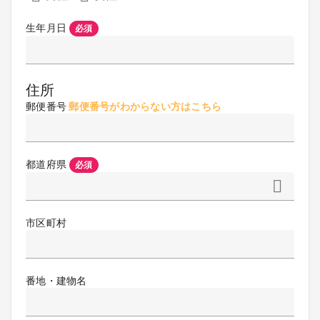
生年月日
必須
住所
郵便番号
郵便番号がわからない方はこちら
都道府県
必須
市区町村
番地・建物名