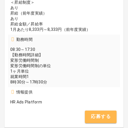
＜昇給制度＞
あり
昇給（前年度実績）
あり
昇給金額／昇給率
1月あたり8,333円～8,333円（前年度実績）
勤務時間
08:30～17:30
【勤務時間詳細】
変形労働時間制
変形労働時間制の単位
1ヶ月単位
就業時間1
8時30分～17時30分
情報提供
HR Ads Platform
応募する