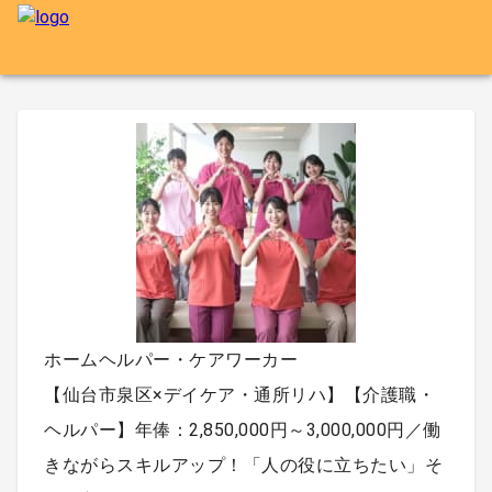
ホームヘルパー・ケアワーカー
【仙台市泉区×デイケア・通所リハ】【介護職・
ヘルパー】年俸：2,850,000円～3,000,000円／働
きながらスキルアップ！「人の役に立ちたい」そ