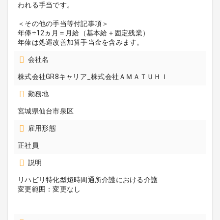
われる手当です。
＜その他の手当等付記事項＞
年俸÷12ヵ月＝月給（基本給＋固定残業）
年俸は処遇改善加算手当金を含みます。
会社名
株式会社GR8キャリア_株式会社ＡＭＡＴＵＨＩ
勤務地
宮城県仙台市泉区
雇用形態
正社員
説明
リハビリ特化型短時間通所介護における介護
変更範囲：変更なし