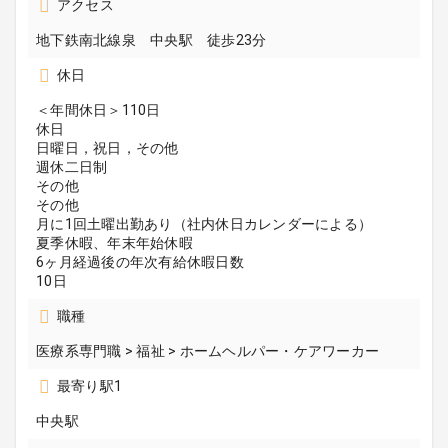
アクセス
地下鉄南北線泉 中央駅 徒歩23分
休日
＜年間休日＞110日
休日
日曜日，祝日，その他
週休二日制
その他
その他
月に1回土曜出勤あり（社内休日カレンダーによる）
夏季休暇、年末年始休暇
6ヶ月経過後の年次有給休暇日数
10日
職種
医療系専門職 > 福祉 > ホームヘルパー・ケアワーカー
最寄り駅1
中央駅