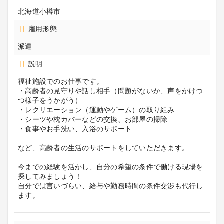
北海道小樽市
雇用形態
派遣
説明
福祉施設でのお仕事です。
・高齢者の見守りや話し相手（問題がないか、声をかけつ
つ様子をうかがう）
・レクリエーション（運動やゲーム）の取り組み
・シーツや枕カバーなどの交換、お部屋の掃除
・食事やお手洗い、入浴のサポート
など、高齢者の生活のサポートをしていただきます。
今までの経験を活かし、自分の希望の条件で働ける現場を
探してみましょう！
自分では言いづらい、給与や勤務時間の条件交渉も代行し
ます。