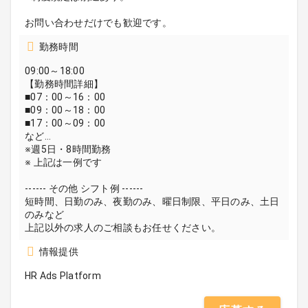
お問い合わせだけでも歓迎です。
勤務時間
09:00～18:00
【勤務時間詳細】
■07：00～16：00
■09：00～18：00
■17：00～09：00
など…
※週5日・8時間勤務
※ 上記は一例です
------ その他 シフト例 ------
短時間、日勤のみ、夜勤のみ、曜日制限、平日のみ、土日
のみなど
上記以外の求人のご相談もお任せください。
情報提供
HR Ads Platform