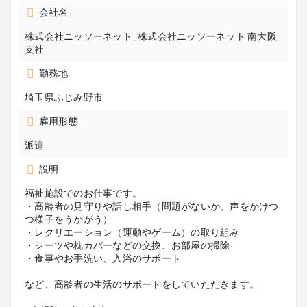
会社名
株式会社ニッソーネット_株式会社ニッソーネット 南大阪
支社
勤務地
埼玉県ふじみ野市
雇用形態
派遣
説明
福祉施設でのお仕事です。
・高齢者の見守りや話し相手（問題がないか、声をかけつ
つ様子をうかがう）
・レクリエーション（運動やゲーム）の取り組み
・シーツや枕カバーなどの交換、お部屋の掃除
・食事やお手洗い、入浴のサポート
など、高齢者の生活のサポートをしていただきます。