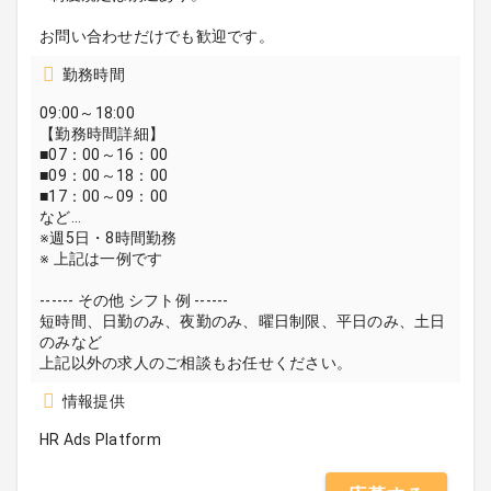
お問い合わせだけでも歓迎です。
勤務時間
09:00～18:00
【勤務時間詳細】
■07：00～16：00
■09：00～18：00
■17：00～09：00
など…
※週5日・8時間勤務
※ 上記は一例です
------ その他 シフト例 ------
短時間、日勤のみ、夜勤のみ、曜日制限、平日のみ、土日
のみなど
上記以外の求人のご相談もお任せください。
情報提供
HR Ads Platform