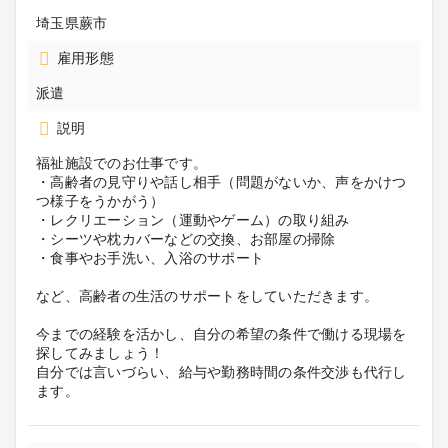
埼玉県蕨市
雇用形態
派遣
説明
福祉施設でのお仕事です。
・高齢者の見守りや話し相手（問題がないか、声をかけつ
つ様子をうかがう）
・レクリエーション（運動やゲーム）の取り組み
・シーツや枕カバーなどの交換、お部屋の掃除
・食事やお手洗い、入浴のサポート
など、高齢者の生活のサポートをしていただきます。
今までの経験を活かし、自分の希望の条件で働ける現場を
探してみましょう！
自分では言いづらい、給与や勤務時間の条件交渉も代行し
ます。