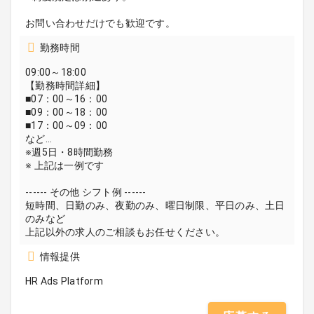
お問い合わせだけでも歓迎です。
勤務時間
09:00～18:00
【勤務時間詳細】
■07：00～16：00
■09：00～18：00
■17：00～09：00
など…
※週5日・8時間勤務
※ 上記は一例です
------ その他 シフト例 ------
短時間、日勤のみ、夜勤のみ、曜日制限、平日のみ、土日
のみなど
上記以外の求人のご相談もお任せください。
情報提供
HR Ads Platform