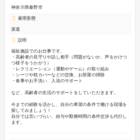
神奈川県秦野市
雇用形態
派遣
説明
福祉施設でのお仕事です。
・高齢者の見守りや話し相手（問題がないか、声をかけつ
つ様子をうかがう）
・レクリエーション（運動やゲーム）の取り組み
・シーツや枕カバーなどの交換、お部屋の掃除
・食事やお手洗い、入浴のサポート
など、高齢者の生活のサポートをしていただきます。
今までの経験を活かし、自分の希望の条件で働ける現場を
探してみましょう！
自分では言いづらい、給与や勤務時間の条件交渉も代行し
ます。