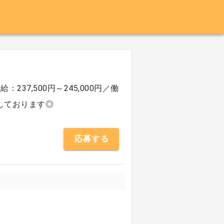
7,500円～245,000円／働
しております◎
応募する