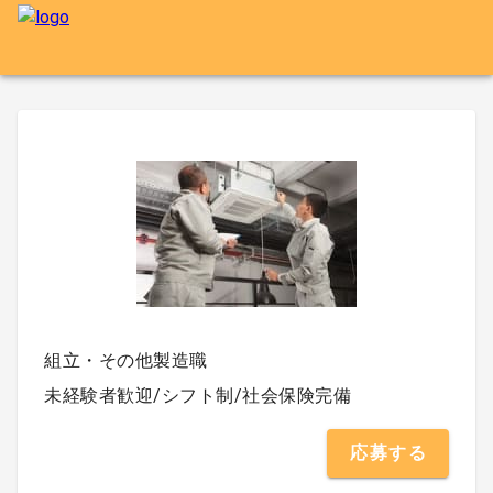
組立・その他製造職
未経験者歓迎/シフト制/社会保険完備
応募する