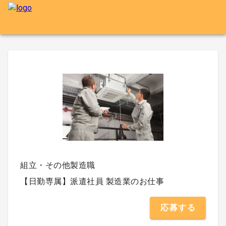
組立・その他製造職
【日勤専属】派遣社員 製造業のお仕事
応募する