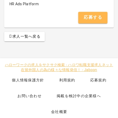
HR Ads Platform
応募する
求人一覧へ戻る
ハローワークの求人をサクサク検索
-
ハロワ転職支援求人ネット
在留外国人の為の様々な情報発信！
-
Jaboon
個人情報保護方針
利用規約
応募規約
お問い合わせ
掲載を検討中の企業様へ
会社概要