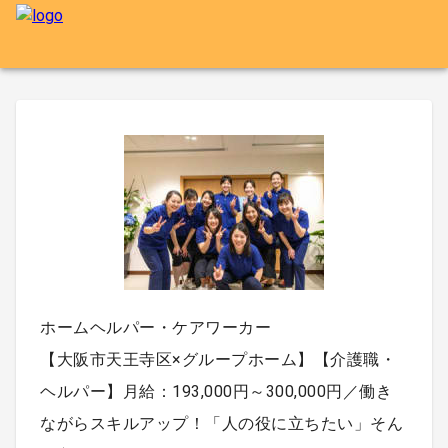
ホームヘルパー・ケアワーカー
【大阪市天王寺区×グループホーム】【介護職・
ヘルパー】月給：193,000円～300,000円／働き
ながらスキルアップ！「人の役に立ちたい」そん