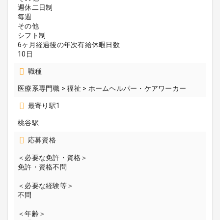
週休二日制
毎週
その他
シフト制
6ヶ月経過後の年次有給休暇日数
10日
職種
医療系専門職 > 福祉 > ホームヘルパー・ケアワーカー
最寄り駅1
桃谷駅
応募資格
＜必要な免許・資格＞
免許・資格不問
＜必要な経験等＞
不問
＜年齢＞