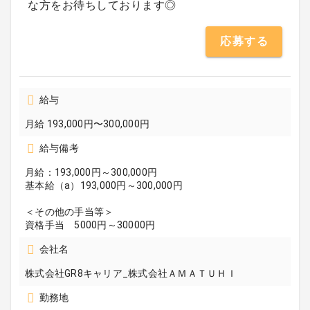
な方をお待ちしております◎
応募する
給与
月給 193,000円〜300,000円
給与備考
月給：193,000円～300,000円
基本給（a）193,000円～300,000円
＜その他の手当等＞
資格手当 5000円～30000円
会社名
株式会社GR8キャリア_株式会社ＡＭＡＴＵＨＩ
勤務地