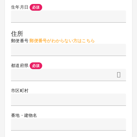
生年月日
必須
住所
郵便番号
郵便番号がわからない方はこちら
都道府県
必須
市区町村
番地・建物名