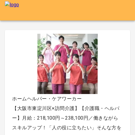
ホームヘルパー・ケアワーカー
【大阪市東淀川区×訪問介護】【介護職・ヘルパ
ー】月給：218,100円～238,100円／働きながら
スキルアップ！「人の役に立ちたい」そんな方を