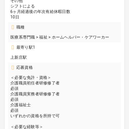
その他
シフトによる
6ヶ月経過後の年次有給休暇日数
10日
職種
医療系専門職 > 福祉 > ホームヘルパー・ケアワーカー
最寄り駅1
上新庄駅
応募資格
＜必要な免許・資格＞
介護職員初任者研修修了者
必須
介護職員実務者研修修了者
必須
介護福祉士
必須
いずれかの資格を所持で可
＜必要な経験等＞