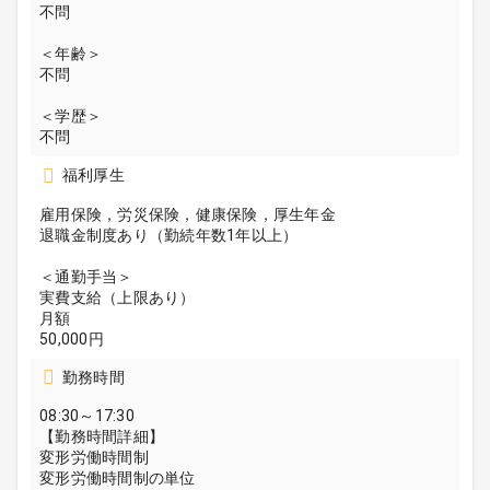
不問
＜年齢＞
不問
＜学歴＞
不問
福利厚生
雇用保険，労災保険，健康保険，厚生年金
退職金制度あり（勤続年数1年以上）
＜通勤手当＞
実費支給（上限あり）
月額
50,000円
勤務時間
08:30～17:30
【勤務時間詳細】
変形労働時間制
変形労働時間制の単位