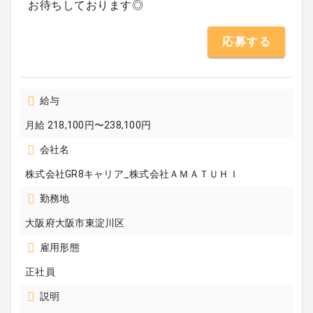
お待ちしております◎
応募する
給与
月給 218,100円〜238,100円
会社名
株式会社GR8キャリア_株式会社ＡＭＡＴＵＨＩ
勤務地
大阪府大阪市東淀川区
雇用形態
正社員
説明