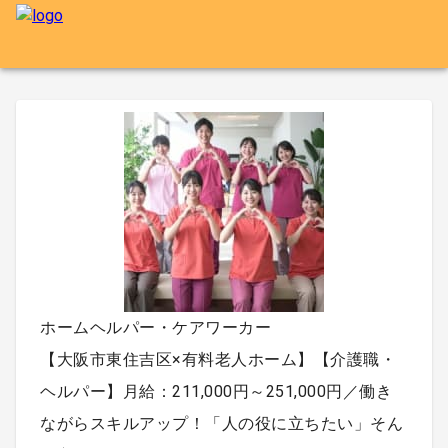
ホームヘルパー・ケアワーカー
【大阪市東住吉区×有料老人ホーム】【介護職・
ヘルパー】月給：211,000円～251,000円／働き
ながらスキルアップ！「人の役に立ちたい」そん