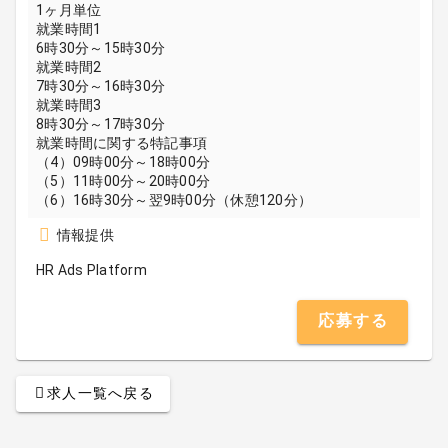
1ヶ月単位
就業時間1
6時30分～15時30分
就業時間2
7時30分～16時30分
就業時間3
8時30分～17時30分
就業時間に関する特記事項
（4）09時00分～18時00分
（5）11時00分～20時00分
（6）16時30分～翌9時00分（休憩120分）
情報提供
HR Ads Platform
応募する
求人一覧へ戻る