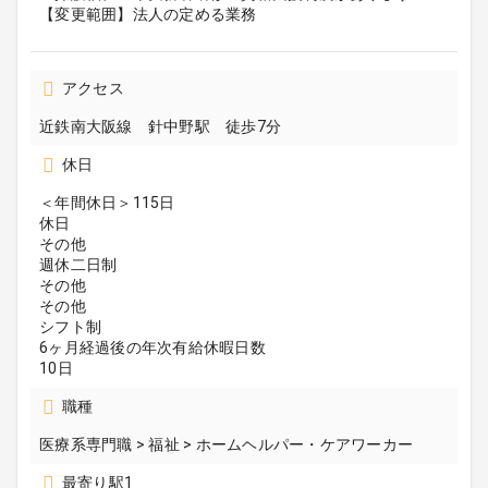
【変更範囲】法人の定める業務
アクセス
近鉄南大阪線 針中野駅 徒歩7分
休日
＜年間休日＞115日
休日
その他
週休二日制
その他
その他
シフト制
6ヶ月経過後の年次有給休暇日数
10日
職種
医療系専門職 > 福祉 > ホームヘルパー・ケアワーカー
最寄り駅1