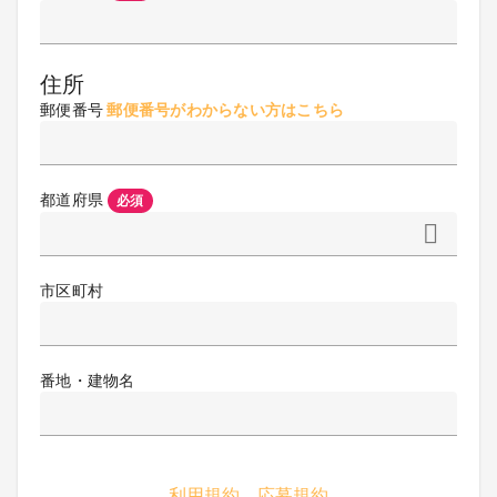
住所
郵便番号
郵便番号がわからない方はこちら
都道府県
必須
市区町村
番地・建物名
利用規約
応募規約