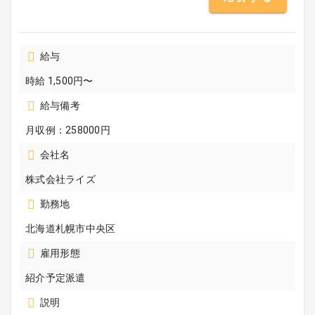
給与
時給 1,500円〜
給与備考
月収例：258000円
会社名
株式会社ライズ
勤務地
北海道札幌市中央区
雇用形態
紹介予定派遣
説明