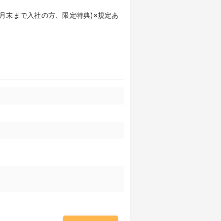
年3月末まで入社の方、限定特典)※規定あ