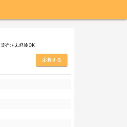
販売≫未経験OK
応募する