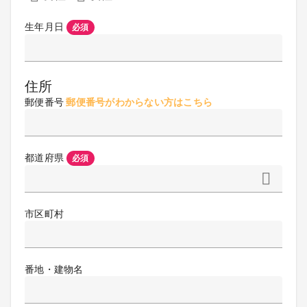
生年月日
必須
住所
郵便番号
郵便番号がわからない方はこちら
都道府県
必須
市区町村
番地・建物名