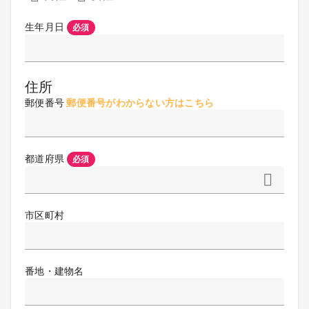
生年月日
必須
住所
郵便番号
郵便番号がわからない方はこちら
都道府県
必須
市区町村
番地・建物名