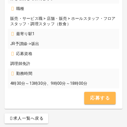
職種
販売・サービス職 > 店舗・販売 > ホールスタッフ・フロア
スタッフ・調理スタッフ（飲食）
最寄り駅1
JR予讃線->坂出
応募資格
調理師免許
勤務時間
4時30分～13時30分、9時00分～18時00分
応募する
求人一覧へ戻る