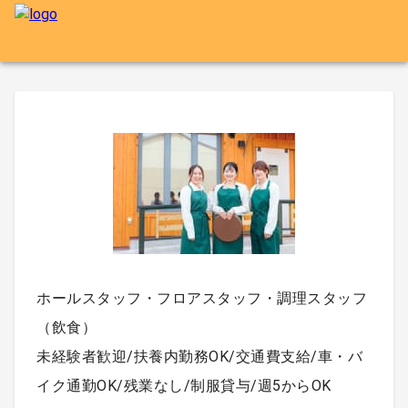
ホールスタッフ・フロアスタッフ・調理スタッフ
（飲食）
未経験者歓迎/扶養内勤務OK/交通費支給/車・バ
イク通勤OK/残業なし/制服貸与/週5からOK