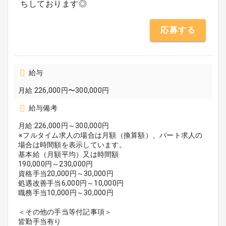
ちしております◎
応募する
給与
月給 226,000円〜300,000円
給与備考
月給:226,000円～300,000円
※フルタイム求人の場合は月額（換算額）、パート求人の
場合は時間額を表示しています。
基本給（月額平均）又は時間額
190,000円～230,000円
資格手当20,000円～30,000円
処遇改善手当6,000円～10,000円
職務手当10,000円～30,000円
＜その他の手当等付記事項＞
皆勤手当有り