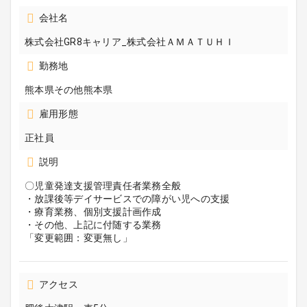
会社名
株式会社GR8キャリア_株式会社ＡＭＡＴＵＨＩ
勤務地
熊本県その他熊本県
雇用形態
正社員
説明
〇児童発達支援管理責任者業務全般
・放課後等デイサービスでの障がい児への支援
・療育業務、個別支援計画作成
・その他、上記に付随する業務
「変更範囲：変更無し」
アクセス