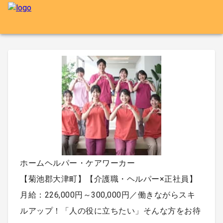
ホームヘルパー・ケアワーカー
【菊池郡大津町】【介護職・ヘルパー×正社員】
月給：226,000円～300,000円／働きながらスキ
ルアップ！「人の役に立ちたい」そんな方をお待