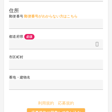
住所
郵便番号
郵便番号がわからない方はこちら
都道府県
必須
市区町村
番地・建物名
利用規約
応募規約