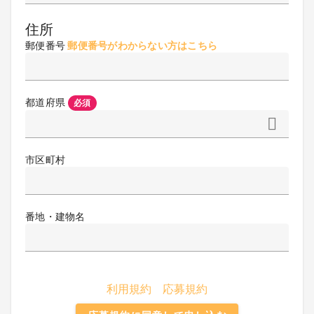
住所
郵便番号
郵便番号がわからない方はこちら
都道府県
必須
市区町村
番地・建物名
利用規約
応募規約