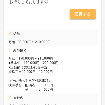
お待ちしております◎
応募する
給与
月給 190,000円〜210,000円
給与備考
月給：190,000円～210,000円
■基本給：180,000円～200,000円
■定額的に支払われる手当
資格手当10,000円～10,000円
＜その他の手当等付記事項＞
扶養手当 配偶者：8，000円
子 ：5，000円
会社名