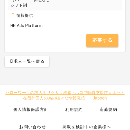
シフト制
情報提供
HR Ads Platform
応募する
求人一覧へ戻る
ハローワークの求人をサクサク検索
-
ハロワ転職支援求人ネット
在留外国人の為の様々な情報発信！
-
Jaboon
個人情報保護方針
利用規約
応募規約
お問い合わせ
掲載を検討中の企業様へ