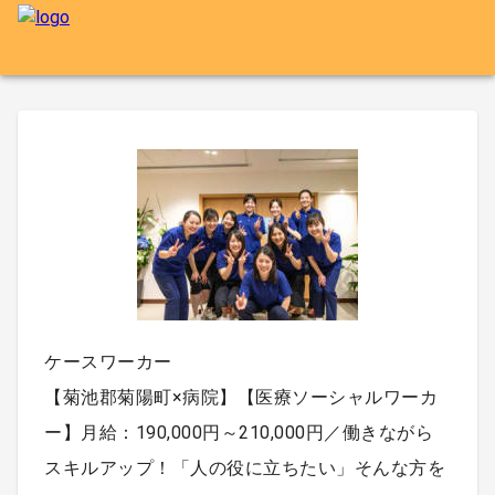
ケースワーカー
【菊池郡菊陽町×病院】【医療ソーシャルワーカ
ー】月給：190,000円～210,000円／働きながら
スキルアップ！「人の役に立ちたい」そんな方を