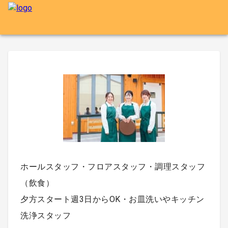
ホールスタッフ・フロアスタッフ・調理スタッフ
（飲食）
夕方スタート週3日からOK・お皿洗いやキッチン
洗浄スタッフ