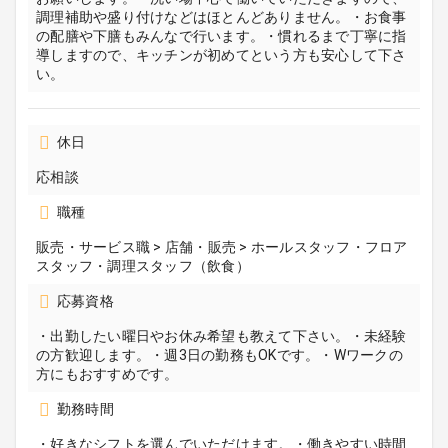
調理補助や盛り付けなどはほとんどありません。・お食事
の配膳や下膳もみんなで行います。・慣れるまで丁寧に指
導しますので、キッチンが初めてという方も安心して下さ
い。
休日
応相談
職種
販売・サービス職 > 店舗・販売 > ホールスタッフ・フロア
スタッフ・調理スタッフ（飲食）
応募資格
・出勤したい曜日やお休み希望も教えて下さい。・未経験
の方歓迎します。・週3日の勤務もOKです。・Wワークの
方にもおすすめです。
勤務時間
・好きなシフトを選んでいただけます。・働きやすい時間