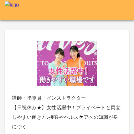
講師・指導員・インストラクター
【日祝休み★】女性活躍中！プライベートと両立
しやすい働き方♪接客やヘルスケアへの知識が身
につく