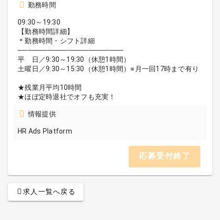
勤務時間
09:30～19:30
【勤務時間詳細】
＊勤務時間・シフト詳細
─────────────────────
平 日／9:30～19:30（休憩1時間）
土曜日／9:30～15:30（休憩1時間）※月一回17時まで有り
★残業月平均10時間
★ほぼ定時退社でオフも充実！
情報提供
HR Ads Platform
応募受付終了
求人一覧へ戻る