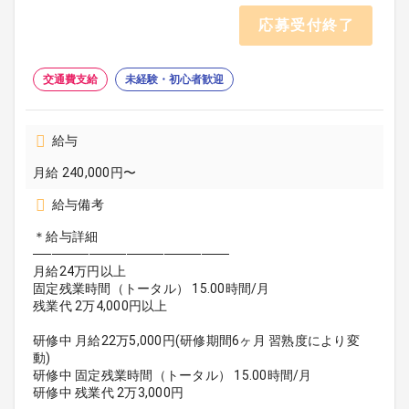
応募受付終了
交通費支給
未経験・初心者歓迎
給与
月給 240,000円〜
給与備考
＊給与詳細
─────────────────────
月給24万円以上
固定残業時間（トータル） 15.00時間/月
残業代 2万4,000円以上
研修中 月給22万5,000円(研修期間6ヶ月 習熟度により変
動)
研修中 固定残業時間（トータル） 15.00時間/月
研修中 残業代 2万3,000円