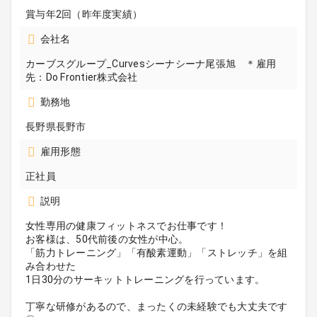
賞与年2回（昨年度実績）
会社名
カーブスグループ_Curvesシーナシーナ尾張旭 ＊雇用
先：Do Frontier株式会社
勤務地
長野県長野市
雇用形態
正社員
説明
女性専用の健康フィットネスでお仕事です！
お客様は、50代前後の女性が中心。
「筋力トレーニング」「有酸素運動」「ストレッチ」を組
み合わせた
1日30分のサーキットトレーニングを行っています。
丁寧な研修があるので、まったくの未経験でも大丈夫です