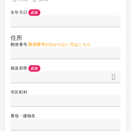
生年月日
必須
住所
郵便番号
郵便番号がわからない方はこちら
都道府県
必須
市区町村
番地・建物名