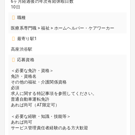
6ヶ月経過後の年次有給休暇日数
10日
職種
医療系専門職 > 福祉 > ホームヘルパー・ケアワーカー
最寄り駅1
高座渋谷駅
応募資格
＜必要な免許・資格＞
免許・資格名
その他の福祉・介護関係資格
必須
求人に関する特記事項を参照してください。
普通自動車運転免許
あれば尚可（AT限定可）
＜必要な経験・知識・技能等＞
あれば尚可
サービス管理責任者経験のある方大歓迎