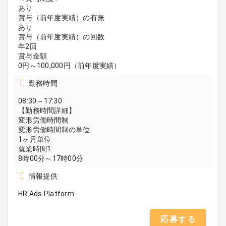
あり
賞与（前年度実績）の有無
あり
賞与（前年度実績）の回数
年2回
賞与金額
0円～100,000円（前年度実績）
勤務時間
08:30～17:30
【勤務時間詳細】
変形労働時間制
変形労働時間制の単位
1ヶ月単位
就業時間1
8時00分～17時00分
情報提供
HR Ads Platform
応募する