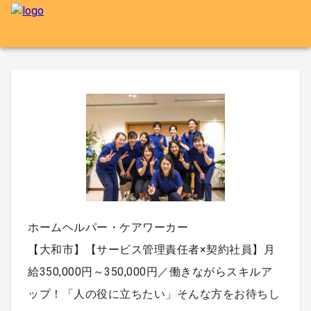
ホームヘルパー・ケアワーカー
【大和市】【サービス管理責任者×契約社員】月
給350,000円～350,000円／働きながらスキルア
ップ！「人の役に立ちたい」そんな方をお待ちし