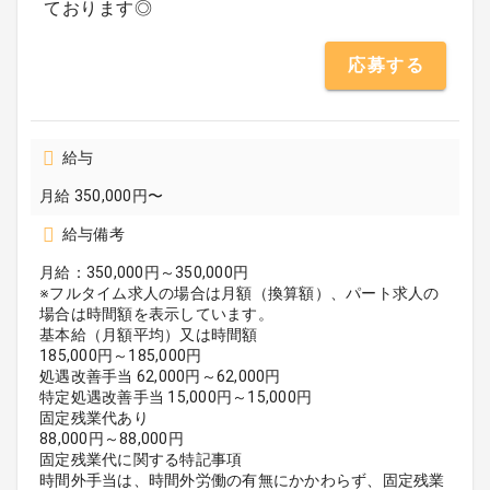
ております◎
応募する
給与
月給 350,000円〜
給与備考
月給：350,000円～350,000円
※フルタイム求人の場合は月額（換算額）、パート求人の
場合は時間額を表示しています。
基本給（月額平均）又は時間額
185,000円～185,000円
処遇改善手当 62,000円～62,000円
特定処遇改善手当 15,000円～15,000円
固定残業代あり
88,000円～88,000円
固定残業代に関する特記事項
時間外手当は、時間外労働の有無にかかわらず、固定残業