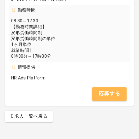
勤務時間
08:30～17:30
【勤務時間詳細】
変形労働時間制
変形労働時間制の単位
1ヶ月単位
就業時間1
8時30分～17時30分
情報提供
HR Ads Platform
応募する
求人一覧へ戻る