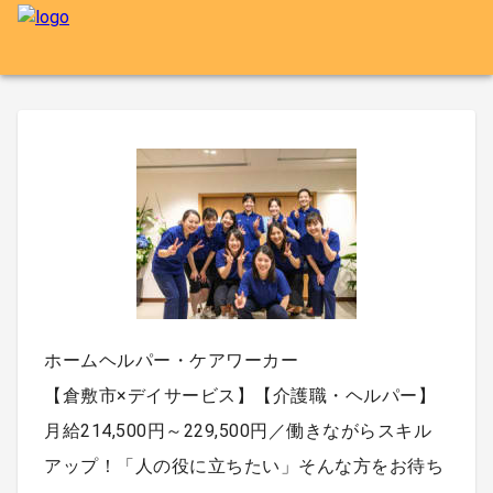
ホームヘルパー・ケアワーカー
【倉敷市×デイサービス】【介護職・ヘルパー】
月給214,500円～229,500円／働きながらスキル
アップ！「人の役に立ちたい」そんな方をお待ち