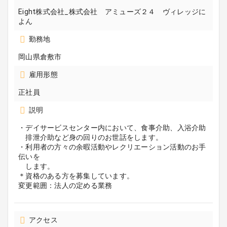
Eight株式会社_株式会社 アミューズ２４ ヴィレッジに
よん
勤務地
岡山県倉敷市
雇用形態
正社員
説明
・デイサービスセンター内において、食事介助、入浴介助
排泄介助など身の回りのお世話をします。
・利用者の方々の余暇活動やレクリエーション活動のお手
伝いを
します。
＊資格のある方を募集しています。
変更範囲：法人の定める業務
アクセス