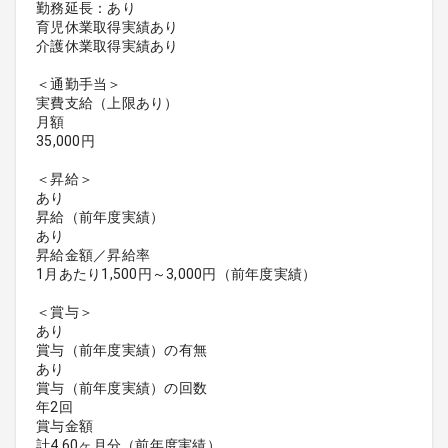
勤務延長：あり
育児休業取得実績あり
介護休業取得実績あり
＜通勤手当＞
実費支給（上限あり）
月額
35,000円
＜昇給＞
あり
昇給（前年度実績）
あり
昇給金額／昇給率
1月あたり1,500円～3,000円（前年度実績）
＜賞与＞
あり
賞与（前年度実績）の有無
あり
賞与（前年度実績）の回数
年2回
賞与金額
計4.60ヶ月分（前年度実績）