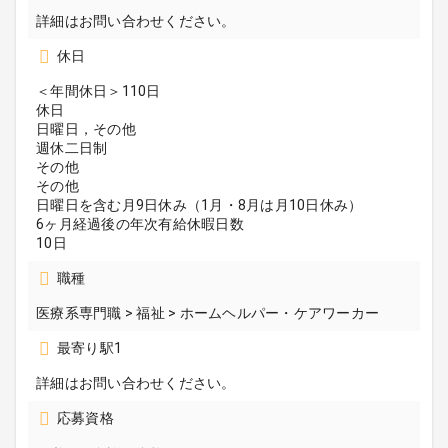
詳細はお問い合わせください。
休日
＜年間休日＞110日
休日
日曜日，その他
週休二日制
その他
その他
日曜日を含む月9日休み（1月・8月は月10日休み）
6ヶ月経過後の年次有給休暇日数
10日
職種
医療系専門職 > 福祉 > ホームヘルパー・ケアワーカー
最寄り駅1
詳細はお問い合わせください。
応募資格