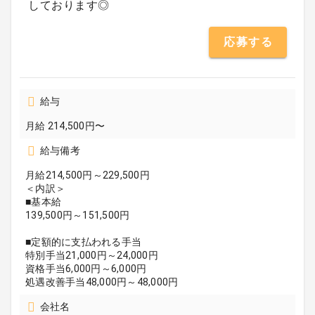
しております◎
応募する
給与
月給 214,500円〜
給与備考
月給214,500円～229,500円
＜内訳＞
■基本給
139,500円～151,500円
■定額的に支払われる手当
特別手当21,000円～24,000円
資格手当6,000円～6,000円
処遇改善手当48,000円～48,000円
会社名