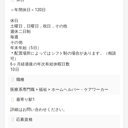
＜年間休日＞120日
休日
土曜日，日曜日，祝日，その他
週休二日制
毎週
その他
年末年始（5日）
＊配置場所によってはシフト制の場合があります。（相談
可）
6ヶ月経過後の年次有給休暇日数
10日
職種
医療系専門職 > 福祉 > ホームヘルパー・ケアワーカー
最寄り駅1
詳細はお問い合わせください。
応募資格