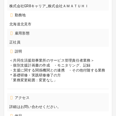
株式会社GR8キャリア_株式会社ＡＭＡＴＵＨＩ
勤務地
北海道北見市
雇用形態
正社員
説明
＜共同生活援助事業所のサービス管理責任者業務＞
・個別支援計画書の作成 ・モニタリング、記録
・支援に関する関係機関との連携 ・その他付随する業務
＊基礎研修・実践研修修了の方
「業務変更範囲：変更なし」
アクセス
詳細はお問い合わせください。
休日