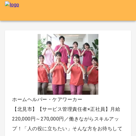
ホームヘルパー・ケアワーカー
【北見市】【サービス管理責任者×正社員】月給
220,000円～270,000円／働きながらスキルアッ
プ！「人の役に立ちたい」そんな方をお待ちして