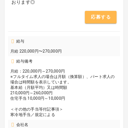
おります◎
応募する
給与
月給 220,000円〜270,000円
給与備考
月給：220,000円～270,000円
※フルタイム求人の場合は月額（換算額）、パート求人の
場合は時間額を表示しています。
基本給（月額平均）又は時間額
210,000円～260,000円
住宅手当 10,000円～10,000円
＜その他の手当等付記事項＞
寒冷地手当／規定による
会社名