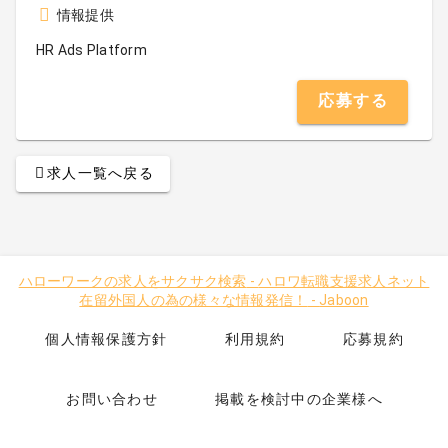
情報提供
HR Ads Platform
応募する
求人一覧へ戻る
ハローワークの求人をサクサク検索
-
ハロワ転職支援求人ネット
在留外国人の為の様々な情報発信！
-
Jaboon
個人情報保護方針
利用規約
応募規約
お問い合わせ
掲載を検討中の企業様へ