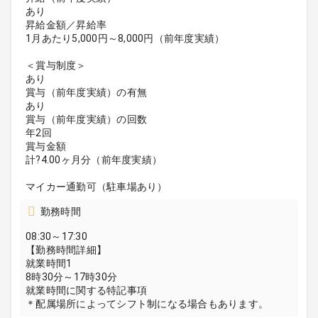
あり
昇給金額／昇給率
1月あたり5,000円～8,000円（前年度実績）
＜賞与制度＞
あり
賞与（前年度実績）の有無
あり
賞与（前年度実績）の回数
年2回
賞与金額
計?4.00ヶ月分（前年度実績）
マイカー通勤可（駐車場あり）
勤務時間
08:30～17:30
【勤務時間詳細】
就業時間1
8時30分～17時30分
就業時間に関する特記事項
＊配属場所によってシフト制になる場合もあります。