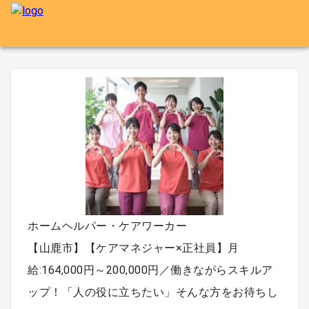
ホームヘルパー・ケアワーカー
【山鹿市】【ケアマネジャー×正社員】月
給:164,000円～200,000円／働きながらスキルア
ップ！「人の役に立ちたい」そんな方をお待ちし