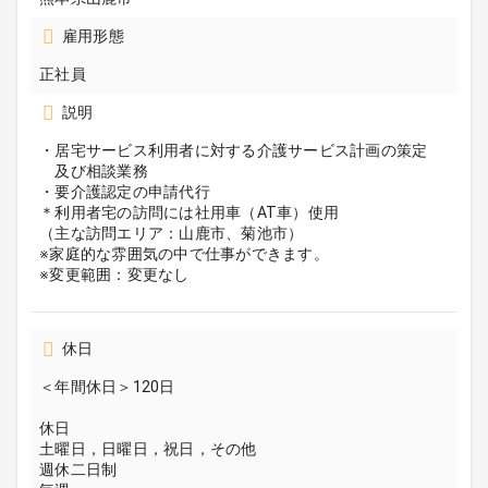
雇用形態
正社員
説明
・居宅サービス利用者に対する介護サービス計画の策定
及び相談業務
・要介護認定の申請代行
＊利用者宅の訪問には社用車（AT車）使用
（主な訪問エリア：山鹿市、菊池市）
※家庭的な雰囲気の中で仕事ができます。
※変更範囲：変更なし
休日
＜年間休日＞120日
休日
土曜日，日曜日，祝日，その他
週休二日制