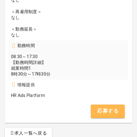
なし
＜再雇用制度＞
なし
＜勤務延長＞
なし
勤務時間
08:30～17:30
【勤務時間詳細】
就業時間1
8時30分～17時30分
情報提供
HR Ads Platform
応募する
求人一覧へ戻る